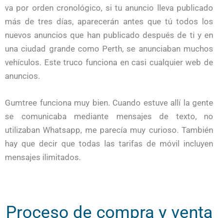
va por orden cronológico, si tu anuncio lleva publicado
más de tres días, aparecerán antes que tú todos los
nuevos anuncios que han publicado después de ti y en
una ciudad grande como Perth, se anunciaban muchos
vehículos. Este truco funciona en casi cualquier web de
anuncios.
Gumtree funciona muy bien. Cuando estuve allí la gente
se comunicaba mediante mensajes de texto, no
utilizaban Whatsapp, me parecía muy curioso. También
hay que decir que todas las tarifas de móvil incluyen
mensajes ilimitados.
Proceso de compra y venta