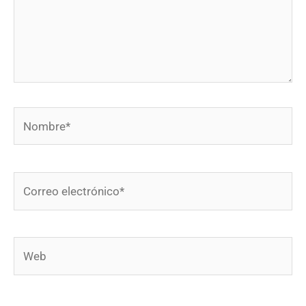
Nombre*
Correo
electrónico*
Web