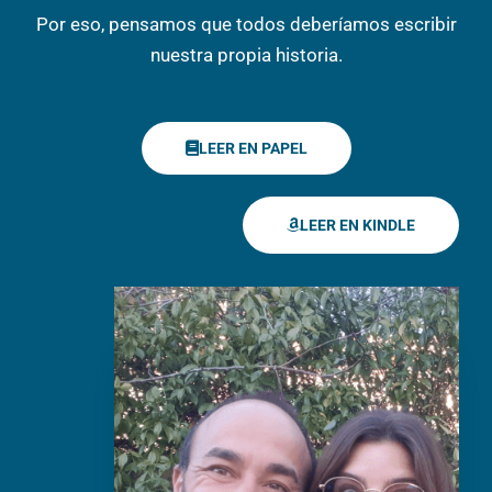
Por eso, pensamos que todos deberíamos escribir
nuestra propia historia.
LEER EN PAPEL
LEER EN KINDLE