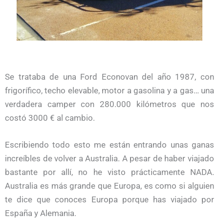
Se trataba de una Ford Econovan del año 1987, con
frigorífico, techo elevable, motor a gasolina y a gas… una
verdadera camper con 280.000 kilómetros que nos
costó 3000 € al cambio.
Escribiendo todo esto me están entrando unas ganas
increíbles de volver a Australia. A pesar de haber viajado
bastante por allí, no he visto prácticamente NADA.
Australia es más grande que Europa, es como si alguien
te dice que conoces Europa porque has viajado por
España y Alemania.