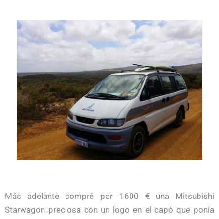
Más adelante compré por 1600 € una Mitsubishi
Starwagon preciosa con un logo en el capó que ponía