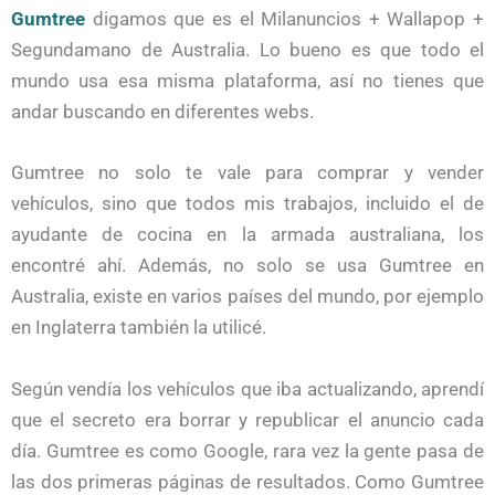
Gumtree
digamos que es el Milanuncios + Wallapop +
Segundamano de Australia. Lo bueno es que todo el
mundo usa esa misma plataforma, así no tienes que
andar buscando en diferentes webs.
Gumtree no solo te vale para comprar y vender
vehículos, sino que todos mis trabajos, incluido el de
ayudante de cocina en la armada australiana, los
encontré ahí.
Además, no solo se usa Gumtree en
Australia, existe en varios países del mundo, por ejemplo
en Inglaterra también la utilicé.
Según vendía los vehículos que iba actualizando, aprendí
que el secreto era borrar y republicar el anuncio cada
día. Gumtree es como Google, rara vez la gente pasa de
las dos primeras páginas de resultados. Como Gumtree