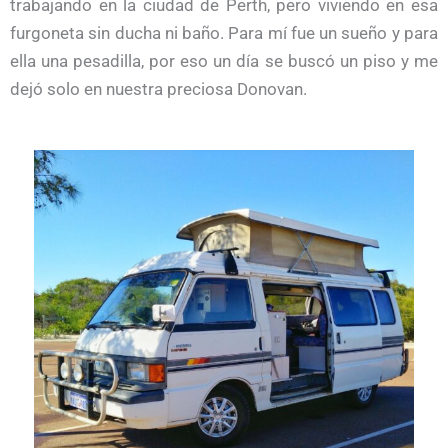
trabajando en la ciudad de Perth, pero viviendo en esa
furgoneta sin ducha ni baño. Para mí fue un sueño y para
ella una pesadilla, por eso un día se buscó un piso y me
dejó solo en nuestra preciosa Donovan.