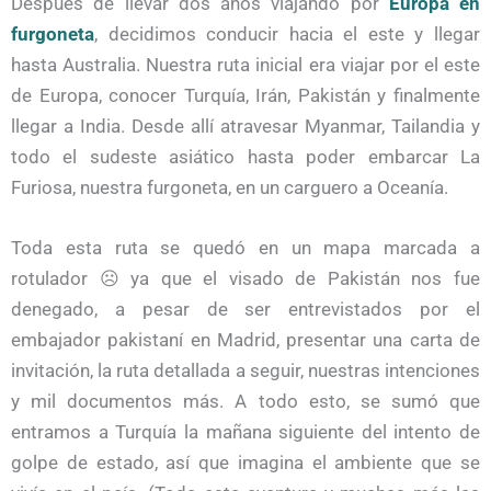
Después de llevar dos años viajando por
Europa en
furgoneta
, decidimos conducir hacia el este y llegar
hasta Australia. Nuestra ruta inicial era viajar por el este
de Europa, conocer Turquía, Irán, Pakistán y finalmente
llegar a India. Desde allí atravesar Myanmar, Tailandia y
todo el sudeste asiático hasta poder embarcar La
Furiosa, nuestra furgoneta, en un carguero a Oceanía.
Toda esta ruta se quedó en un mapa marcada a
rotulador ☹ ya que el visado de Pakistán nos fue
denegado, a pesar de ser entrevistados por el
embajador pakistaní en Madrid, presentar una carta de
invitación, la ruta detallada a seguir, nuestras intenciones
y mil documentos más. A todo esto, se sumó que
entramos a Turquía la mañana siguiente del intento de
golpe de estado, así que imagina el ambiente que se