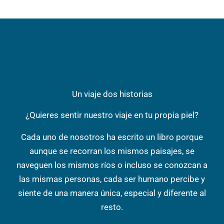
Un viaje dos historias
¿Quieres sentir nuestro viaje en tu propia piel?
Cada uno de nosotros ha escrito un libro porque
aunque se recorran los mismos paisajes, se
naveguen los mismos ríos o incluso se conozcan a
las mismas personas, cada ser humano percibe y
siente de una manera única, especial y diferente al
resto.