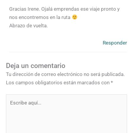
Gracias Irene. Ojalá emprendas ese viaje pronto y
nos encontremos en la ruta
Abrazo de vuelta.
Responder
Deja un comentario
Tu dirección de correo electrónico no será publicada.
Los campos obligatorios están marcados con
*
Escribe
aquí...