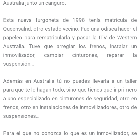
Australia junto un canguro.
Esta nueva furgoneta de 1998 tenía matrícula de
Queensalnd, otro estado vecino. Fue una odisea hacer el
papeleo para rematricularla y pasar la ITV de Western
Australia. Tuve que arreglar los frenos, instalar un
inmovilizador, cambiar cinturones, reparar la
suspensión…
Además en Australia tú no puedes llevarla a un taller
para que te lo hagan todo, sino que tienes que ir primero
a uno especializado en cinturones de seguridad, otro en
frenos, otro en instalaciones de inmovilizadores, otro de
suspensiones…
Para el que no conozca lo que es un inmovilizador, se