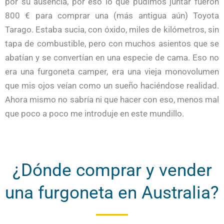
por su ausencia, por eso lo que pudimos juntar fueron
800 € para comprar una (más antigua aún) Toyota
Tarago. Estaba sucia, con óxido, miles de kilómetros, sin
tapa de combustible, pero con muchos asientos que se
abatían y se convertían en una especie de cama.
Eso no
era una furgoneta camper, era una vieja monovolumen
que mis ojos veían como un sueño haciéndose realidad.
Ahora mismo no sabría ni que hacer con eso, menos mal
que poco a poco me introduje en este mundillo.
¿Dónde comprar y vender
una furgoneta en Australia?