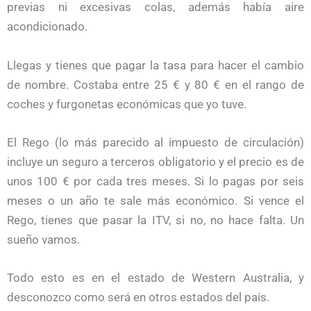
previas ni excesivas colas, además había aire
acondicionado.
Llegas y tienes que pagar la tasa para hacer el cambio
de nombre. Costaba entre 25 € y 80 € en el rango de
coches y furgonetas económicas que yo tuve.
El Rego (lo más parecido al impuesto de circulación)
incluye un seguro a terceros obligatorio y el precio es de
unos 100 € por cada tres meses. Si lo pagas por seis
meses o un año te sale más económico. Si vence el
Rego, tienes que pasar la ITV, si no, no hace falta. Un
sueño vamos.
Todo esto es en el estado de Western Australia, y
desconozco como será en otros estados del país.