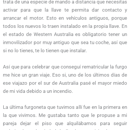
trata de una especie de mando a distancia que necesitas
activar para que la llave te permita dar contacto y
arrancar el motor. Esto en vehículos antiguos, porque
todos los nuevos lo traen instalado en la propia llave. En
el estado de Western Australia es obligatorio tener un
inmovilizador por muy antiguo que sea tu coche, así que
si no lo tienes, te lo tienen que instalar.
Así que para celebrar que conseguí rematricular la furgo
me hice un gran viaje. Eso si, uno de los últimos días de
ese viajazo por el sur de Australia pasé el mayor miedo
de mi vida debido a un incendio.
La última furgoneta que tuvimos allí fue en la primera en
la que vivimos. Me gustaba tanto que le propuse a mi
pareja dejar el piso que alquilábamos para seguir