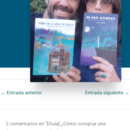
←
Entrada anterior
Entrada siguiente
→
2 comentarios en “[Guía] ¿Cómo comprar una