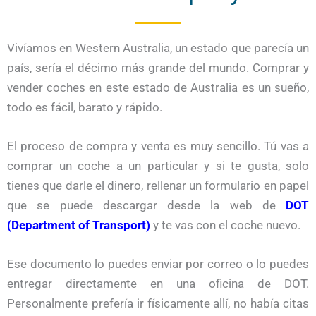
Vivíamos en Western Australia, un estado que parecía un
país, sería el décimo más grande del mundo. Comprar y
vender coches en este estado de Australia es un sueño,
todo es fácil, barato y rápido.
El proceso de compra y venta es muy sencillo. Tú vas a
comprar un coche a un particular y si te gusta, solo
tienes que darle el dinero, rellenar un formulario en papel
que se puede descargar desde la web de
DOT
(Department of Transport)
y te vas con el coche nuevo.
Ese documento lo puedes enviar por correo o lo puedes
entregar directamente en una oficina de DOT.
Personalmente prefería ir físicamente allí, no había citas