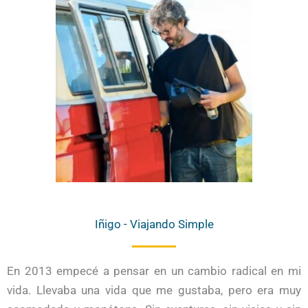
Iñigo - Viajando Simple
En 2013 empecé a pensar en un cambio radical en mi
vida. Llevaba una vida que me gustaba, pero era muy