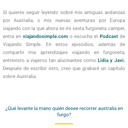
Si quieres seguir leyendo sobre mis antiguas andanzas
por Australia, o mis nuevas aventuras por Europa
viajando con la que ahora es mi sexta furgoneta camper,
entra en
viajandosimple.com
o escucha el
Podcast
de
Viajando Simple. En estos episodios, además de
compartir mis aprendizajes viajando en furgoneta,
entrevisto a viajeros tan alucinantes como
Lidia y Javi.
Después de escribir esto, creo que grabaré un capítulo
sobre Australia.
¿Qué levante la mano quién desee recorrer australia en
furgo?