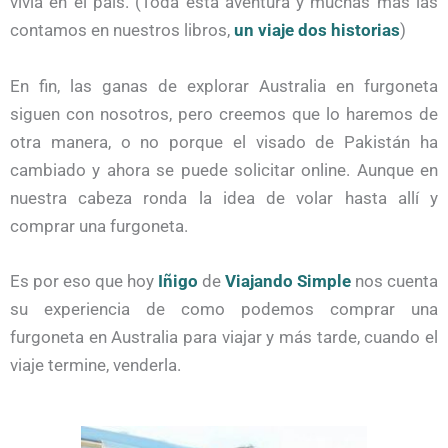
vivía en el país. (Toda esta aventura y muchas más las
contamos en nuestros libros,
un viaje dos historias
)
En fin, las ganas de explorar Australia en furgoneta
siguen con nosotros, pero creemos que lo haremos de
otra manera, o no porque el visado de Pakistán ha
cambiado y ahora se puede solicitar online. Aunque en
nuestra cabeza ronda la idea de volar hasta allí y
comprar una furgoneta.
Es por eso que hoy
Iñigo
de
Viajando Simple
nos cuenta
su experiencia de como podemos comprar una
furgoneta en Australia para viajar y más tarde, cuando el
viaje termine, venderla.