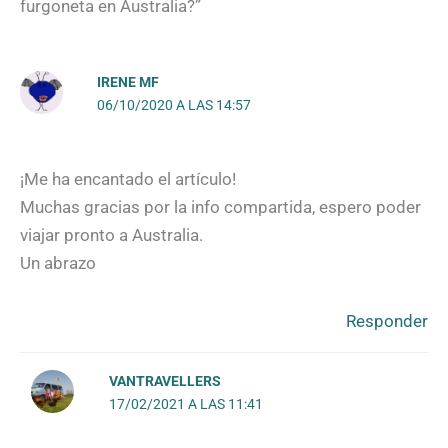
furgoneta en Australia?”
IRENE MF
06/10/2020 A LAS 14:57
¡Me ha encantado el artículo!
Muchas gracias por la info compartida, espero poder
viajar pronto a Australia.
Un abrazo
Responder
VANTRAVELLERS
17/02/2021 A LAS 11:41