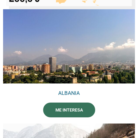
ALBANIA
ME INTERESA