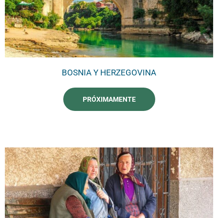
BOSNIA Y HERZEGOVINA
PRÓXIMAMENTE