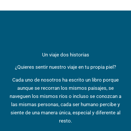
Un viaje dos historias
¿Quieres sentir nuestro viaje en tu propia piel?
Cada uno de nosotros ha escrito un libro porque
aunque se recorran los mismos paisajes, se
naveguen los mismos ríos o incluso se conozcan a
las mismas personas, cada ser humano percibe y
siente de una manera única, especial y diferente al
resto.