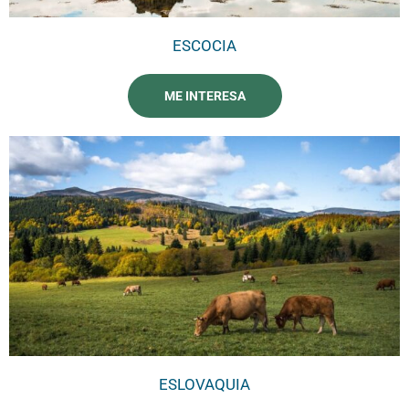
ESCOCIA
ME INTERESA
ESLOVAQUIA