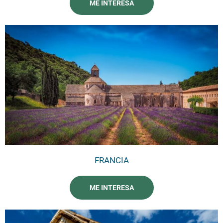
ME INTERESA
FRANCIA
ME INTERESA