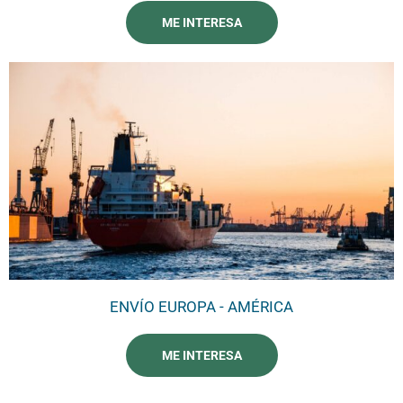
ME INTERESA
ENVÍO EUROPA - AMÉRICA
ME INTERESA