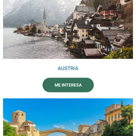
AUSTRIA
ME INTERESA