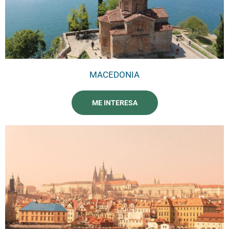
MACEDONIA
ME INTERESA