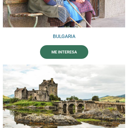
BULGARIA
ME INTERESA