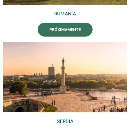
RUMANÍA
PRÓXIMAMENTE
SERBIA