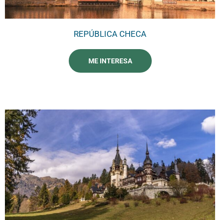
REPÚBLICA CHECA
ME INTERESA