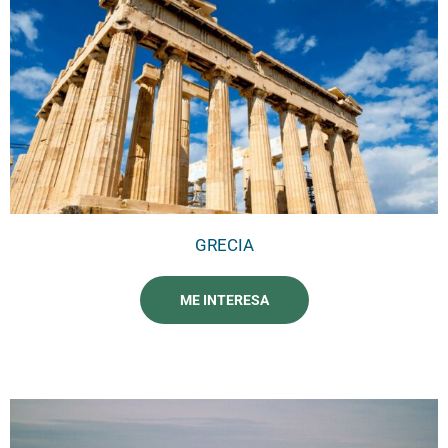
GRECIA
ME INTERESA