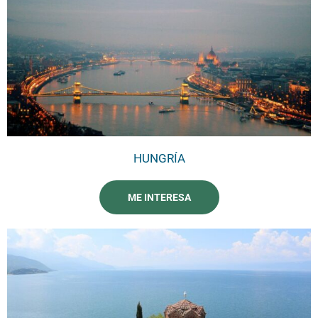
HUNGRÍA
ME INTERESA