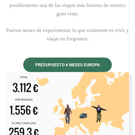
posiblemente una de las etapas más bonitas de nuestro
gran viaje.
Fueron meses de experimentar lo que realmente es vivir y
viajar en furgoneta.
PRESUPUESTO 6 MESES EUROPA