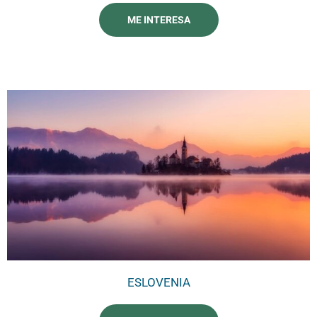
ME INTERESA
ESLOVENIA