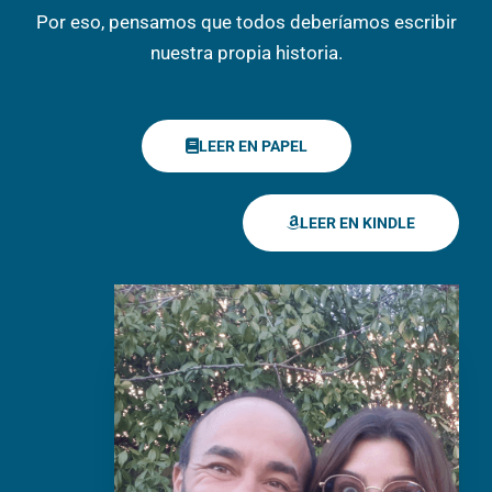
Por eso, pensamos que todos deberíamos escribir
nuestra propia historia.
LEER EN PAPEL
LEER EN KINDLE