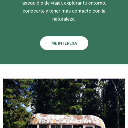
asequible de viajar, explorar tu entorno,
conocerte y tener más contacto con la
naturaleza.
ME INTERESA