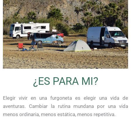
¿ES PARA MI?
Elegir vivir en una furgoneta es elegir una vida de
aventuras. Cambiar la rutina mundana por una vida
menos ordinaria, menos estática, menos repetitiva.