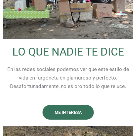
LO QUE NADIE TE DICE
En las redes sociales podemos ver que este estilo de
vida en furgoneta en glamuroso y perfecto.
Desafortunadamente, no es oro todo lo que reluce.
ME INTERESA