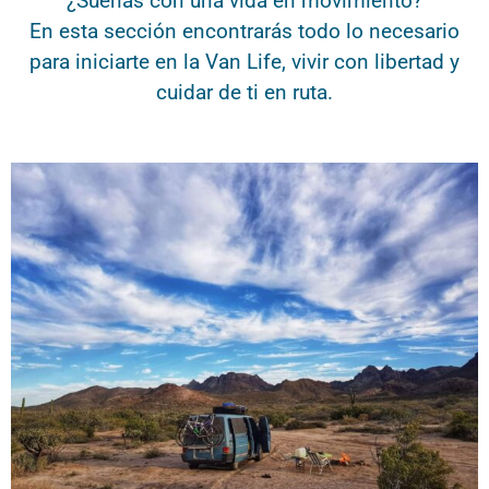
¿Sueñas con una vida en movimiento?
En esta sección encontrarás todo lo necesario
para iniciarte en la Van Life, vivir con libertad y
cuidar de ti en ruta.