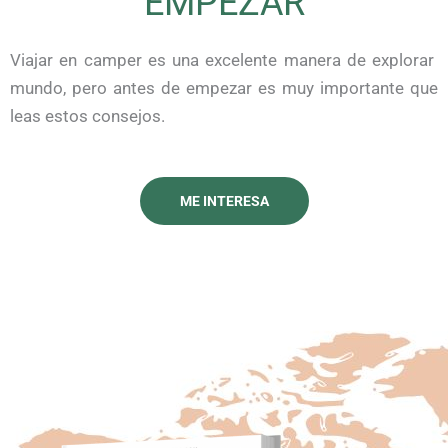
EMPEZAR
Viajar en camper es una excelente manera de explorar
mundo, pero antes de empezar es muy importante que
leas estos consejos.
ME INTERESA