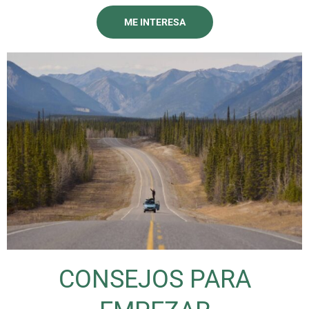
ME INTERESA
CONSEJOS PARA