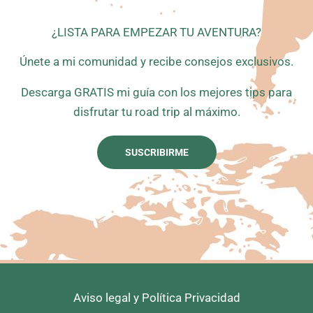
¿LISTA PARA EMPEZAR TU AVENTURA?
Únete a mi comunidad y recibe consejos exclusivos.
Descarga GRATIS mi guía con los mejores tips para
disfrutar tu road trip al máximo.
SUSCRIBIRME
Aviso legal y Política Privacidad