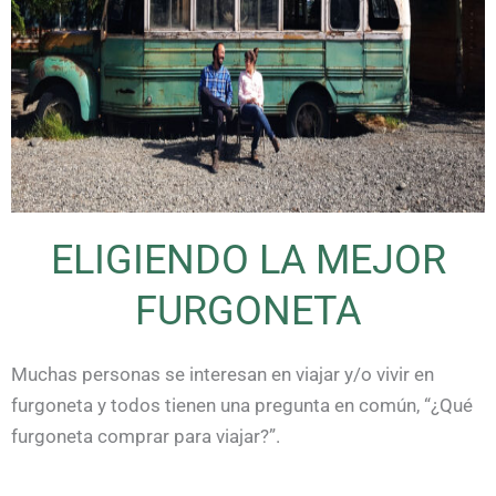
ELIGIENDO LA MEJOR
FURGONETA
Muchas personas se interesan en viajar y/o vivir en
furgoneta y todos tienen una pregunta en común, “¿Qué
furgoneta comprar para viajar?”.