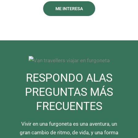
ME INTERESA
RESPONDO ALAS
PREGUNTAS MÁS
FRECUENTES
Vivir en una furgoneta es una aventura, un
gran cambio de ritmo, de vida, y una forma