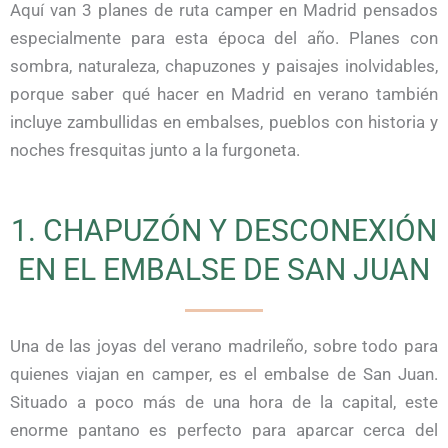
Aquí van 3 planes de ruta camper en Madrid pensados
especialmente para esta época del año. Planes con
sombra, naturaleza, chapuzones y paisajes inolvidables,
porque saber qué hacer en Madrid en verano también
incluye zambullidas en embalses, pueblos con historia y
noches fresquitas junto a la furgoneta.
1. CHAPUZÓN Y DESCONEXIÓN
EN EL EMBALSE DE SAN JUAN
Una de las joyas del verano madrileño, sobre todo para
quienes viajan en camper, es el embalse de San Juan.
Situado a poco más de una hora de la capital, este
enorme pantano es perfecto para aparcar cerca del