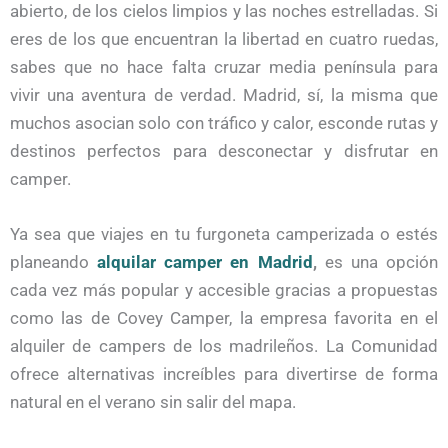
abierto, de los cielos limpios y las noches estrelladas. Si
eres de los que encuentran la libertad en cuatro ruedas,
sabes que no hace falta cruzar media península para
vivir una aventura de verdad. Madrid, sí, la misma que
muchos asocian solo con tráfico y calor, esconde rutas y
destinos perfectos para desconectar y disfrutar en
camper.
Ya sea que viajes en tu furgoneta camperizada o estés
planeando
alquilar camper en Madrid
,
es una opción
cada vez más popular y accesible gracias a propuestas
como las de Covey Camper, la empresa favorita en el
alquiler de campers de los madrileños. La Comunidad
ofrece alternativas increíbles para divertirse de forma
natural en el verano sin salir del mapa.