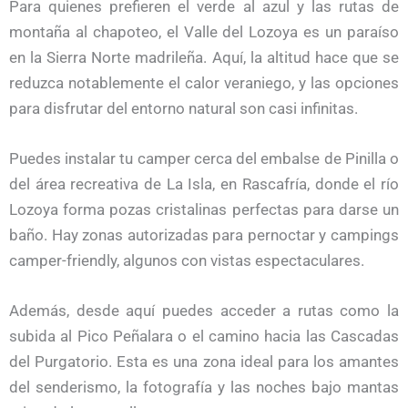
Para quienes prefieren el verde al azul y las rutas de
montaña al chapoteo, el Valle del Lozoya es un paraíso
en la Sierra Norte madrileña. Aquí, la altitud hace que se
reduzca notablemente el calor veraniego, y las opciones
para disfrutar del entorno natural son casi infinitas.
Puedes instalar tu camper cerca del embalse de Pinilla o
del área recreativa de La Isla, en Rascafría, donde el río
Lozoya forma pozas cristalinas perfectas para darse un
baño. Hay zonas autorizadas para pernoctar y campings
camper-friendly, algunos con vistas espectaculares.
Además, desde aquí puedes acceder a rutas como la
subida al Pico Peñalara o el camino hacia las Cascadas
del Purgatorio. Esta es una zona ideal para los amantes
del senderismo, la fotografía y las noches bajo mantas