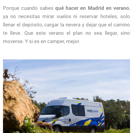
Porque cuando sabes
qué hacer en Madrid en verano
,
ya no necesitas mirar vuelos ni reservar hoteles, solo
llenar el depósito, cargar la nevera y dejar que el camino
te lleve. Que este verano el plan no sea llegar, sino
moverse. Y si es en camper, mejor.