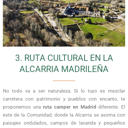
3. RUTA CULTURAL EN LA
ALCARRIA MADRILEÑA
No todo va a ser naturaleza. Si lo tuyo es mezclar
carretera con patrimonio y pueblos con encanto, te
proponemos una
ruta camper en Madrid
diferente. El
este de la Comunidad, donde la Alcarria se asoma con
paisajes ondulados, campos de lavanda y pequeños