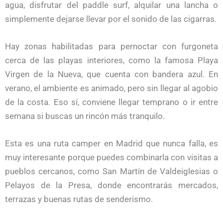
agua, disfrutar del paddle surf, alquilar una lancha o
simplemente dejarse llevar por el sonido de las cigarras.
Hay zonas habilitadas para pernoctar con furgoneta
cerca de las playas interiores, como la famosa Playa
Virgen de la Nueva, que cuenta con bandera azul. En
verano, el ambiente es animado, pero sin llegar al agobio
de la costa. Eso sí, conviene llegar temprano o ir entre
semana si buscas un rincón más tranquilo.
Esta es una ruta camper en Madrid que nunca falla, es
muy interesante porque puedes combinarla con visitas a
pueblos cercanos, como San Martín de Valdeiglesias o
Pelayos de la Presa, donde encontrarás mercados,
terrazas y buenas rutas de senderismo.