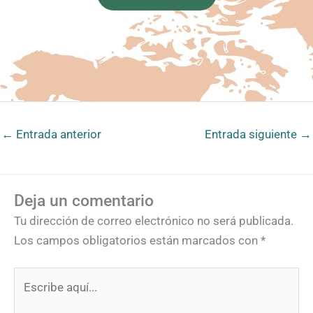
←
Entrada anterior
Entrada siguiente
→
Deja un comentario
Tu dirección de correo electrónico no será publicada.
Los campos obligatorios están marcados con
*
Escribe
aquí...