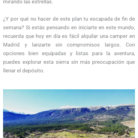
mirando las estrellas.
¿Y por qué no hacer de este plan tu escapada de fin de
semana? Si estás pensando en iniciarte en este mundo,
recuerda que hoy en día es fácil alquilar una camper
en
Madrid y lanzarte sin compromisos largos. Con
opciones bien equipadas y listas para la aventura,
puedes explorar esta sierra sin más preocupación que
llenar el depósito.