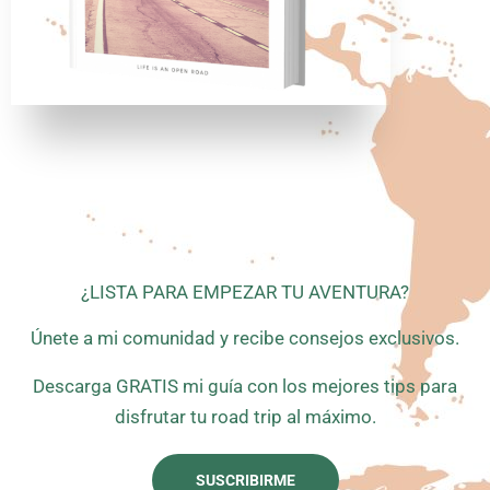
¿LISTA PARA EMPEZAR TU AVENTURA?
Únete a mi comunidad y recibe consejos exclusivos.
Descarga GRATIS mi guía con los mejores tips para
disfrutar tu road trip al máximo.
SUSCRIBIRME