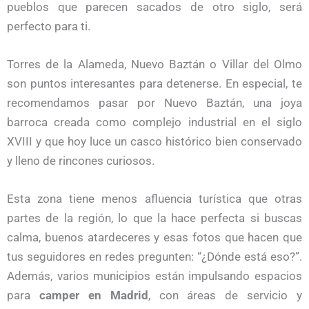
pueblos que parecen sacados de otro siglo, será
perfecto para ti.
Torres de la Alameda, Nuevo Baztán o Villar del Olmo
son puntos interesantes para detenerse. En especial, te
recomendamos pasar por Nuevo Baztán, una joya
barroca creada como complejo industrial en el siglo
XVIII y que hoy luce un casco histórico bien conservado
y lleno de rincones curiosos.
Esta zona tiene menos afluencia turística que otras
partes de la región, lo que la hace perfecta si buscas
calma, buenos atardeceres y esas fotos que hacen que
tus seguidores en redes pregunten: “¿Dónde está eso?”.
Además, varios municipios están impulsando espacios
para
camper en Madrid
, con áreas de servicio y