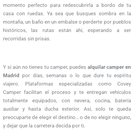
momento perfecto para redescubrirla a bordo de tu
casa con ruedas. Ya sea que busques sombra en la
montaña, un baño en un embalse o perderte por pueblos
históricos, las rutas están ahí, esperando a ser
recorridas sin prisas.
Y si aún no tienes tu camper, puedes
alquilar camper en
Madrid
por días, semanas o lo que dure tu espíritu
viajero. Plataformas especializadas como Covey
Camper facilitan el proceso y te entregan vehículos
totalmente equipados, con nevera, cocina, batería
auxiliar y hasta ducha exterior. Así, solo te queda
preocuparte de elegir el destino… o de no elegir ninguno,
y dejar que la carretera decida por ti.