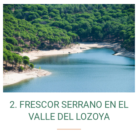
2. FRESCOR SERRANO EN EL
VALLE DEL LOZOYA