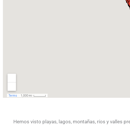
Hemos visto playas, lagos, montañas, ríos y valles prec