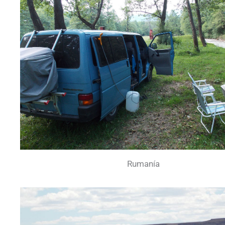
Rumanía