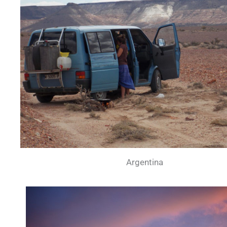
Argentina