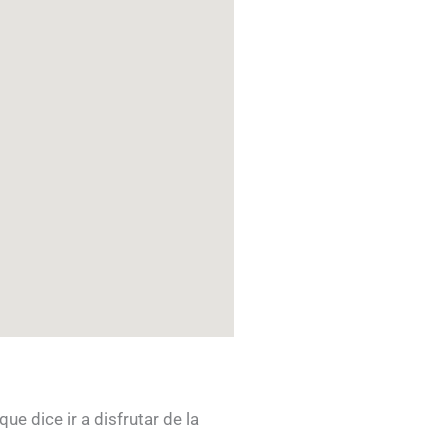
ue dice ir a disfrutar de la