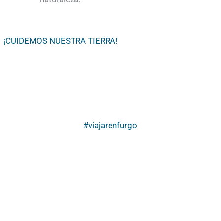
¡CUIDEMOS NUESTRA TIERRA!
#viajarenfurgo