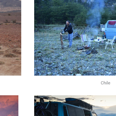
Chile