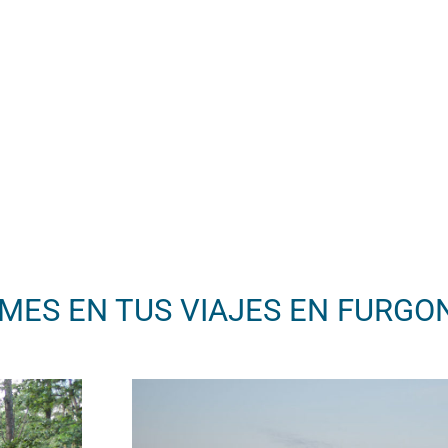
RMES EN TUS VIAJES EN FURGO