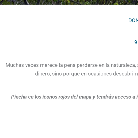
DON
9
Muchas veces merece la pena perderse en la naturaleza, a
dinero, sino porque en ocasiones descubrimos
Pincha en los iconos rojos del mapa y tendrás acceso 