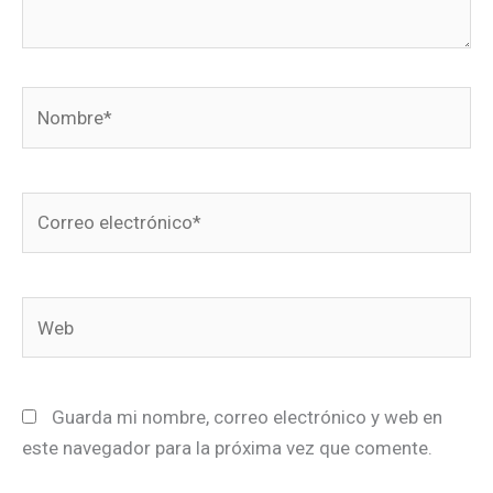
Nombre*
Correo
electrónico*
Web
Guarda mi nombre, correo electrónico y web en
este navegador para la próxima vez que comente.