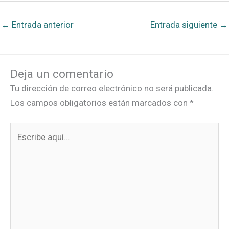
←
Entrada anterior
Entrada siguiente
→
Deja un comentario
Tu dirección de correo electrónico no será publicada.
Los campos obligatorios están marcados con
*
Escribe
aquí...