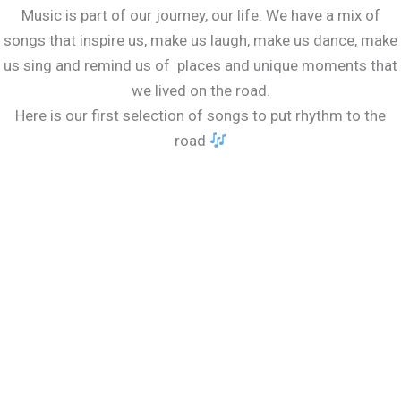
Music is part of our journey, our life. We have a mix of
songs that inspire us, make us laugh, make us dance, make
us sing and remind us of places and unique moments that
we lived on the road.
Here is our first selection of songs to put rhythm to the
road