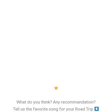
What do you think? Any recommendation?
Tell us the favorite song for your Road Trip