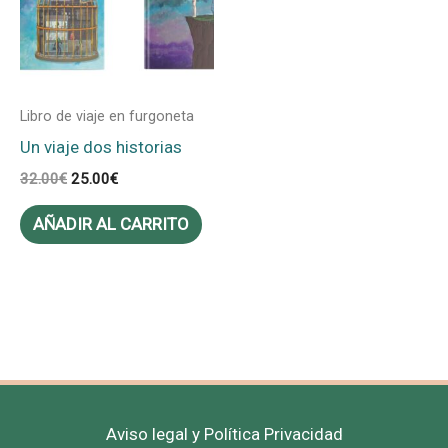
Libro de viaje en furgoneta
Un viaje dos historias
32.00
€
25.00
€
AÑADIR AL CARRITO
Aviso legal y Política Privacidad